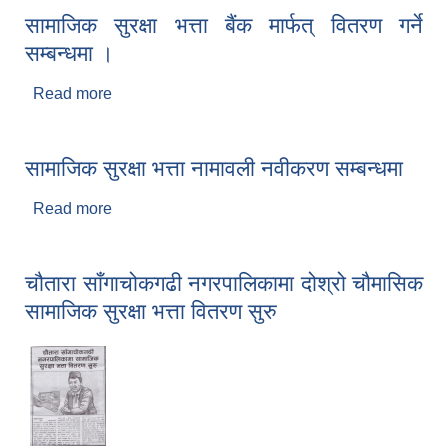
सामाजिक सुरक्षा भत्ता बैंक मार्फत् वितरण गर्ने
सम्बन्धमा ।
Read more
about सामाजिक सुरक्षा भत्ता बैंक मार्फत् वितरण गर्ने
सम्बन्धमा ।
सामाजिक सुरक्षा भत्ता नामावली नवीकरण सम्बन्धमा
Read more
about सामाजिक सुरक्षा भत्ता नामावली नवीकरण सम्बन्धमा
चौतारा साँगाचोकगढी नगरपालिकामा दोश्रो चौमासिक
सामाजिक सुरक्षा भत्ता वितरण सुरु