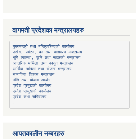
वागमती प्रदेशका मन्त्रालयहरु
उद्योग, पर्यटन, वन तथा वातावरण मन्त्रालय
भूमि व्यवस्था, कृषि तथा सहकारी मन्त्रालय
सामाजिक विकास मन्त्रालय
प्रदेश प्रमुखको कार्यालय
प्रदेश प्रमुखको कार्यालय
प्रदेश सभा सचिवालय
आपतकालीन नम्बरहरु