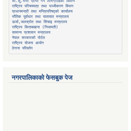
प्रधानमन्त्री तथा मन्त्रिपरिषद्को कार्यालय
भौतिक पूर्वाधार तथा यातायात मन्त्रालय
ऊर्जा,जलस्रोत तथा सिंचाइ मन्त्रालय
सामान्य प्रशासन मन्त्रालय
नेपाल सरकारको पोर्टल
राष्ट्रिय योजना आयोग
ठेगाना परिवर्तन
नगरपालिकाको फेसबुक पेज