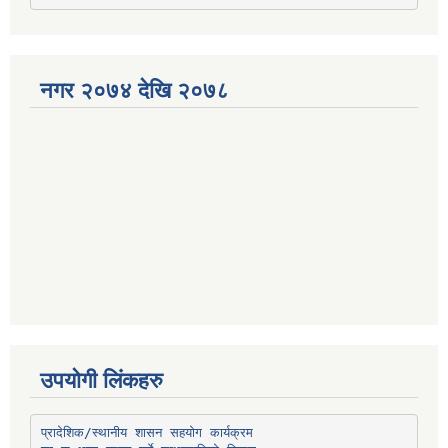
नगर २०७४ देखि २०७८
उपयोगी लिंकहरु
प्रादेशिक/स्थानीय शासन सहयोग कार्यक्रम