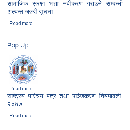
सामाजिक सुरक्षा भत्ता नवीकरण गराउने सम्बन्धी
अत्यन्त जरुरी सूचना ।
Read more
about सामाजिक सुरक्षा भत्ता नवीकरण गराउने सम्बन्धी
अत्यन्त जरुरी सूचना ।
Pop Up
Read more
about Pop Up
राष्ट्रिय परिचय पत्र तथा पञ्जिकरण नियमावली,
२०७७
Read more
about राष्ट्रिय परिचय पत्र तथा पञ्जिकरण नियमावली,
२०७७