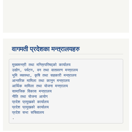
वागमती प्रदेशका मन्त्रालयहरु
उद्योग, पर्यटन, वन तथा वातावरण मन्त्रालय
भूमि व्यवस्था, कृषि तथा सहकारी मन्त्रालय
सामाजिक विकास मन्त्रालय
प्रदेश प्रमुखको कार्यालय
प्रदेश प्रमुखको कार्यालय
प्रदेश सभा सचिवालय