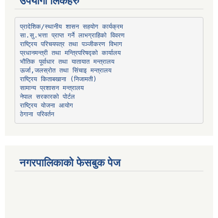
उपयोगी लिंकहरु
प्रादेशिक/स्थानीय शासन सहयोग कार्यक्रम
प्रधानमन्त्री तथा मन्त्रिपरिषद्को कार्यालय
भौतिक पूर्वाधार तथा यातायात मन्त्रालय
ऊर्जा,जलस्रोत तथा सिंचाइ मन्त्रालय
सामान्य प्रशासन मन्त्रालय
नेपाल सरकारको पोर्टल
राष्ट्रिय योजना आयोग
ठेगाना परिवर्तन
नगरपालिकाको फेसबुक पेज