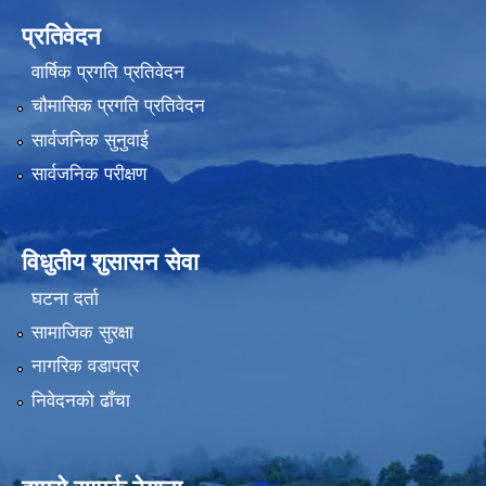
प्रतिवेदन
वार्षिक प्रगति प्रतिवेदन
चौमासिक प्रगति प्रतिवेदन
सार्वजनिक सुनुवाई
सार्वजनिक परीक्षण
विधुतीय शुसासन सेवा
घटना दर्ता
सामाजिक सुरक्षा
नागरिक वडापत्र
निवेदनको ढाँचा