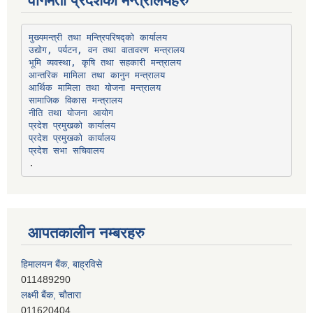
वागमती प्रदेशका मन्त्रालयहरु
उद्योग, पर्यटन, वन तथा वातावरण मन्त्रालय
भूमि व्यवस्था, कृषि तथा सहकारी मन्त्रालय
सामाजिक विकास मन्त्रालय
प्रदेश प्रमुखको कार्यालय
प्रदेश प्रमुखको कार्यालय
प्रदेश सभा सचिवालय
आपतकालीन नम्बरहरु
हिमालयन बैंक, बाह्रविसे
011489290
लक्ष्मी बैंक, चाैतारा
011620404