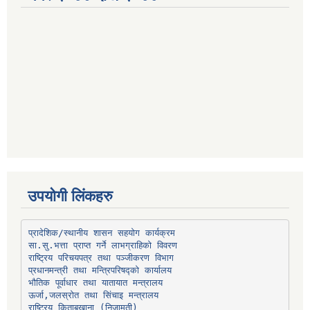
उपयोगी लिंकहरु
प्रादेशिक/स्थानीय शासन सहयोग कार्यक्रम
प्रधानमन्त्री तथा मन्त्रिपरिषद्को कार्यालय
भौतिक पूर्वाधार तथा यातायात मन्त्रालय
ऊर्जा,जलस्रोत तथा सिंचाइ मन्त्रालय