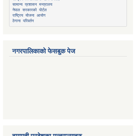
सामान्य प्रशासन मन्त्रालय
नेपाल सरकारको पोर्टल
राष्ट्रिय योजना आयोग
ठेगाना परिवर्तन
नगरपालिकाको फेसबुक पेज