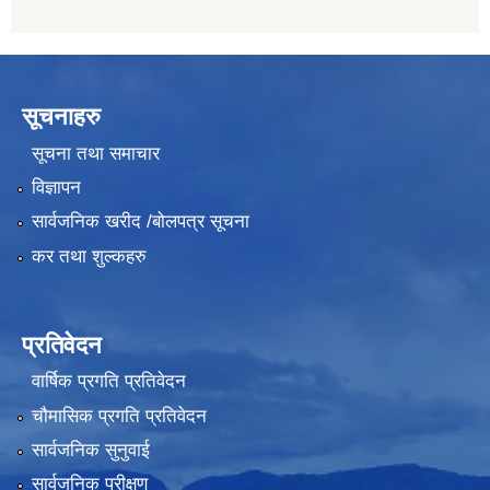
सूचनाहरु
सूचना तथा समाचार
विज्ञापन
सार्वजनिक खरीद /बोलपत्र सूचना
कर तथा शुल्कहरु
प्रतिवेदन
वार्षिक प्रगति प्रतिवेदन
चौमासिक प्रगति प्रतिवेदन
सार्वजनिक सुनुवाई
सार्वजनिक परीक्षण