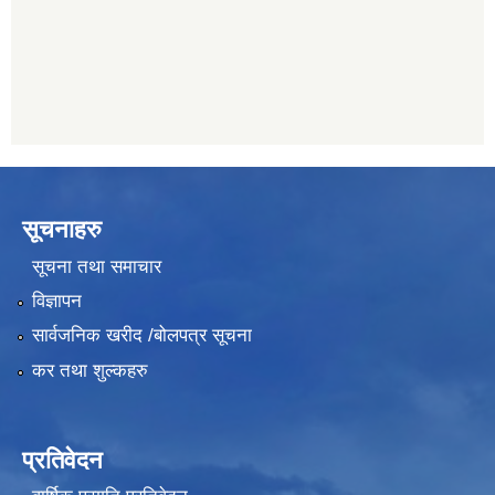
011482150
सूचनाहरु
सूचना तथा समाचार
विज्ञापन
सार्वजनिक खरीद /बोलपत्र सूचना
कर तथा शुल्कहरु
प्रतिवेदन