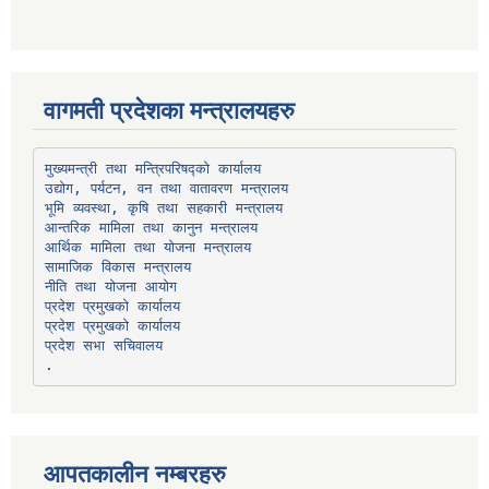
वागमती प्रदेशका मन्त्रालयहरु
उद्योग, पर्यटन, वन तथा वातावरण मन्त्रालय
भूमि व्यवस्था, कृषि तथा सहकारी मन्त्रालय
सामाजिक विकास मन्त्रालय
प्रदेश प्रमुखको कार्यालय
प्रदेश प्रमुखको कार्यालय
प्रदेश सभा सचिवालय
आपतकालीन नम्बरहरु