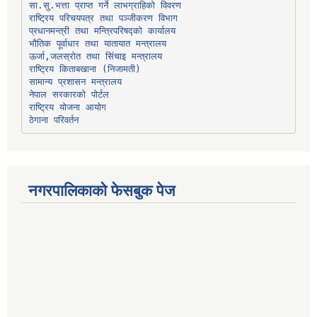
प्रधानमन्त्री तथा मन्त्रिपरिषद्को कार्यालय
भौतिक पूर्वाधार तथा यातायात मन्त्रालय
ऊर्जा,जलस्रोत तथा सिंचाइ मन्त्रालय
सामान्य प्रशासन मन्त्रालय
नेपाल सरकारको पोर्टल
राष्ट्रिय योजना आयोग
ठेगाना परिवर्तन
नगरपालिकाको फेसबुक पेज