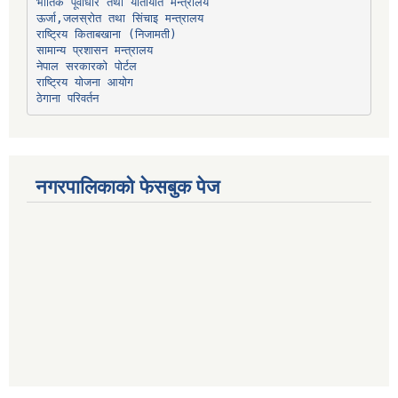
भौतिक पूर्वाधार तथा यातायात मन्त्रालय
ऊर्जा,जलस्रोत तथा सिंचाइ मन्त्रालय
सामान्य प्रशासन मन्त्रालय
नेपाल सरकारको पोर्टल
राष्ट्रिय योजना आयोग
ठेगाना परिवर्तन
नगरपालिकाको फेसबुक पेज