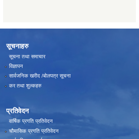
सूचनाहरु
सूचना तथा समाचार
विज्ञापन
सार्वजनिक खरीद /बोलपत्र सूचना
कर तथा शुल्कहरु
प्रतिवेदन
वार्षिक प्रगति प्रतिवेदन
चौमासिक प्रगति प्रतिवेदन