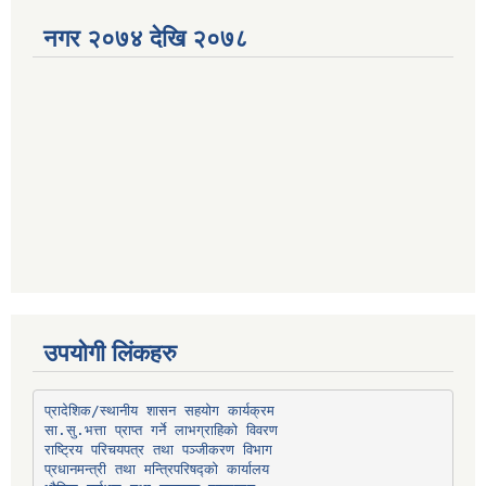
नगर २०७४ देखि २०७८
उपयोगी लिंकहरु
प्रादेशिक/स्थानीय शासन सहयोग कार्यक्रम
प्रधानमन्त्री तथा मन्त्रिपरिषद्को कार्यालय