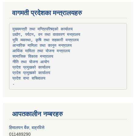
वागमती प्रदेशका मन्त्रालयहरु
उद्योग, पर्यटन, वन तथा वातावरण मन्त्रालय
भूमि व्यवस्था, कृषि तथा सहकारी मन्त्रालय
सामाजिक विकास मन्त्रालय
प्रदेश प्रमुखको कार्यालय
प्रदेश प्रमुखको कार्यालय
प्रदेश सभा सचिवालय
आपतकालीन नम्बरहरु
लक्ष्मी बैंक, चाैतारा
011620404