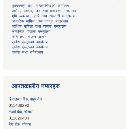
उद्योग, पर्यटन, वन तथा वातावरण मन्त्रालय
भूमि व्यवस्था, कृषि तथा सहकारी मन्त्रालय
सामाजिक विकास मन्त्रालय
प्रदेश प्रमुखको कार्यालय
प्रदेश प्रमुखको कार्यालय
प्रदेश सभा सचिवालय
आपतकालीन नम्बरहरु
हिमालयन बैंक, बाह्रविसे
011489290
लक्ष्मी बैंक, चाैतारा
011620404
मेगा बैंक, चाैतारा