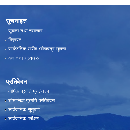
सूचनाहरु
सूचना तथा समाचार
विज्ञापन
सार्वजनिक खरीद /बोलपत्र सूचना
कर तथा शुल्कहरु
प्रतिवेदन
वार्षिक प्रगति प्रतिवेदन
चौमासिक प्रगति प्रतिवेदन
सार्वजनिक सुनुवाई
सार्वजनिक परीक्षण