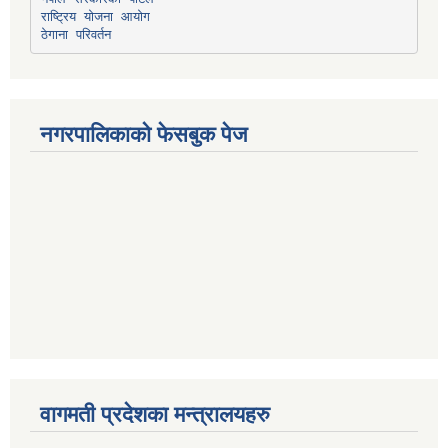
राष्ट्रिय योजना आयोग
ठेगाना परिवर्तन
नगरपालिकाको फेसबुक पेज
वागमती प्रदेशका मन्त्रालयहरु