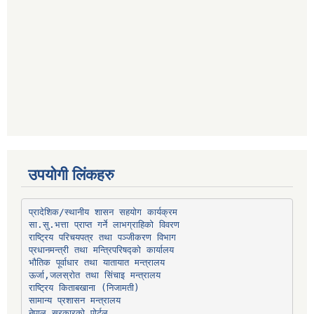
उपयोगी लिंकहरु
प्रादेशिक/स्थानीय शासन सहयोग कार्यक्रम
प्रधानमन्त्री तथा मन्त्रिपरिषद्को कार्यालय
भौतिक पूर्वाधार तथा यातायात मन्त्रालय
ऊर्जा,जलस्रोत तथा सिंचाइ मन्त्रालय
सामान्य प्रशासन मन्त्रालय
नेपाल सरकारको पोर्टल