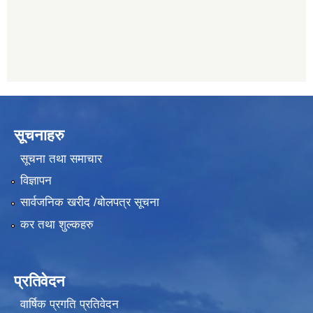
सूचनाहरु
सूचना तथा समाचार
विज्ञापन
सार्वजनिक खरीद /बोलपत्र सूचना
कर तथा शुल्कहरु
प्रतिवेदन
वार्षिक प्रगति प्रतिवेदन