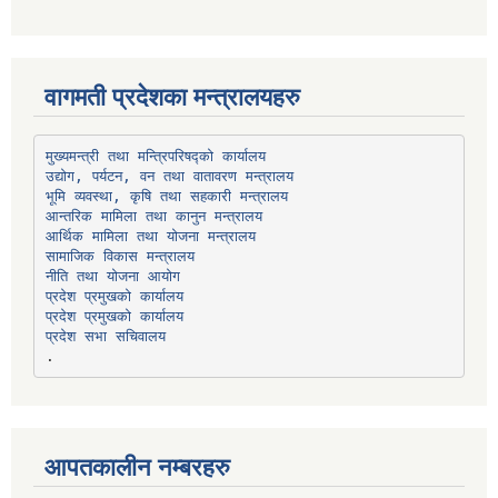
वागमती प्रदेशका मन्त्रालयहरु
उद्योग, पर्यटन, वन तथा वातावरण मन्त्रालय
भूमि व्यवस्था, कृषि तथा सहकारी मन्त्रालय
सामाजिक विकास मन्त्रालय
प्रदेश प्रमुखको कार्यालय
प्रदेश प्रमुखको कार्यालय
प्रदेश सभा सचिवालय
आपतकालीन नम्बरहरु