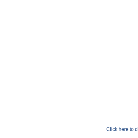
Click here to 