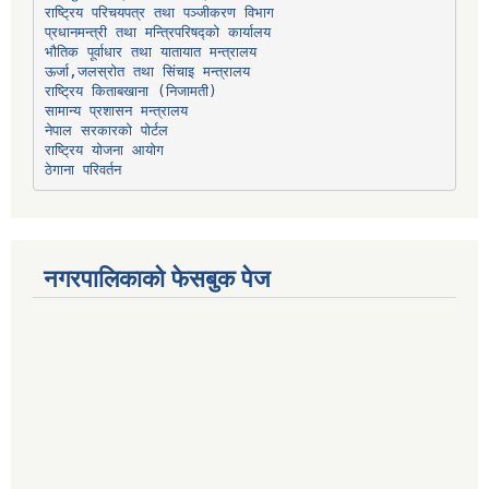
प्रधानमन्त्री तथा मन्त्रिपरिषद्को कार्यालय
भौतिक पूर्वाधार तथा यातायात मन्त्रालय
ऊर्जा,जलस्रोत तथा सिंचाइ मन्त्रालय
सामान्य प्रशासन मन्त्रालय
नेपाल सरकारको पोर्टल
राष्ट्रिय योजना आयोग
ठेगाना परिवर्तन
नगरपालिकाको फेसबुक पेज