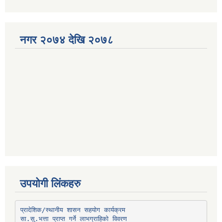
नगर २०७४ देखि २०७८
उपयोगी लिंकहरु
प्रादेशिक/स्थानीय शासन सहयोग कार्यक्रम