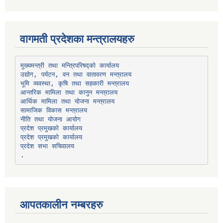
वागमती प्रदेशका मन्त्रालयहरु
उद्योग, पर्यटन, वन तथा वातावरण मन्त्रालय
भूमि व्यवस्था, कृषि तथा सहकारी मन्त्रालय
सामाजिक विकास मन्त्रालय
प्रदेश प्रमुखको कार्यालय
प्रदेश प्रमुखको कार्यालय
प्रदेश सभा सचिवालय
आपतकालीन नम्बरहरु