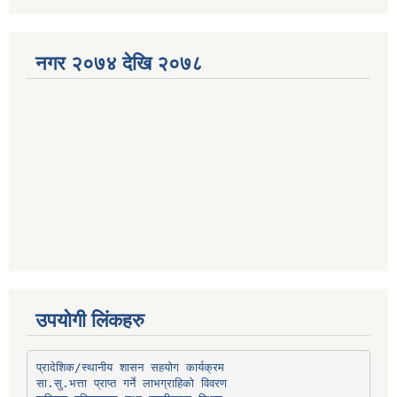
नगर २०७४ देखि २०७८
उपयोगी लिंकहरु
प्रादेशिक/स्थानीय शासन सहयोग कार्यक्रम