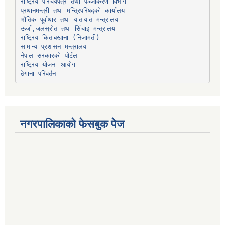
प्रधानमन्त्री तथा मन्त्रिपरिषद्को कार्यालय
भौतिक पूर्वाधार तथा यातायात मन्त्रालय
ऊर्जा,जलस्रोत तथा सिंचाइ मन्त्रालय
सामान्य प्रशासन मन्त्रालय
नेपाल सरकारको पोर्टल
राष्ट्रिय योजना आयोग
ठेगाना परिवर्तन
नगरपालिकाको फेसबुक पेज