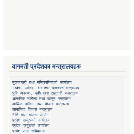
वागमती प्रदेशका मन्त्रालयहरु
उद्योग, पर्यटन, वन तथा वातावरण मन्त्रालय
भूमि व्यवस्था, कृषि तथा सहकारी मन्त्रालय
सामाजिक विकास मन्त्रालय
प्रदेश प्रमुखको कार्यालय
प्रदेश प्रमुखको कार्यालय
प्रदेश सभा सचिवालय