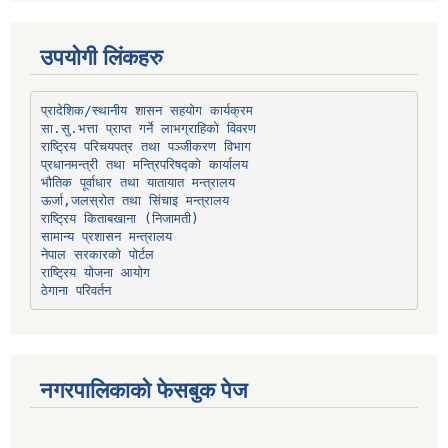
उपयोगी लिंकहरु
प्रादेशिक/स्थानीय शासन सहयोग कार्यक्रम
प्रधानमन्त्री तथा मन्त्रिपरिषद्को कार्यालय
भौतिक पूर्वाधार तथा यातायात मन्त्रालय
ऊर्जा,जलस्रोत तथा सिंचाइ मन्त्रालय
सामान्य प्रशासन मन्त्रालय
नेपाल सरकारको पोर्टल
राष्ट्रिय योजना आयोग
ठेगाना परिवर्तन
नगरपालिकाको फेसबुक पेज