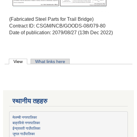
(Fabricated Steel Parts for Trail Bridge)
Contract ID: CSGM/NCB/GOODS-08/079-80
Date of publication: 2079/08/27 (13th Dec 2022)
Primary tabs
View
(active tab)
What links here
स्थानीय तहहरु
मेलम्ची नगरपालिका
बाह्रविसे नगरपालिका
जुगल गाउँपालिका