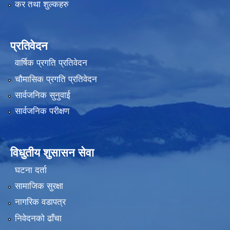
कर तथा शुल्कहरु
प्रतिवेदन
वार्षिक प्रगति प्रतिवेदन
चौमासिक प्रगति प्रतिवेदन
सार्वजनिक सुनुवाई
सार्वजनिक परीक्षण
विधुतीय शुसासन सेवा
घटना दर्ता
सामाजिक सुरक्षा
नागरिक वडापत्र
निवेदनको ढाँचा