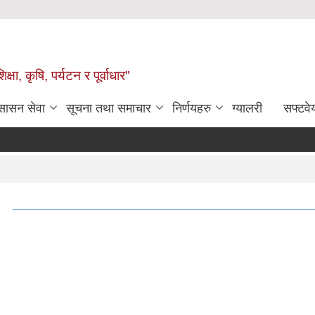
षा, कृषि, पर्यटन र पूर्वाधार"
ुसासन सेवा
सूचना तथा समाचार
निर्णयहरु
ग्यालरी
सफ्टवे