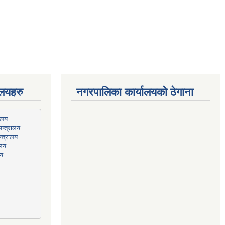
ालयहरु
नगरपालिका कार्यालयको ठेगाना
न्त्रालय
्त्रालय