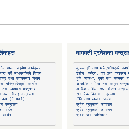
िंकहरु
वागमती प्रदेशका मन्त्र
थानीय शासन सहयोग कार्यक्रम
उद्योग, पर्यटन, वन तथा वातावरण म
भूमि व्यवस्था, कृषि तथा सहकारी मन
तथा मन्त्रिपरिषद्को कार्यालय
ार तथा यातायात मन्त्रालय
त तथा सिंचाइ मन्त्रालय
सामाजिक विकास मन्त्रालय
सन मन्त्रालय
प्रदेश प्रमुखको कार्यालय
ो पोर्टल
प्रदेश प्रमुखको कार्यालय
ना आयोग
प्रदेश सभा सचिवालय