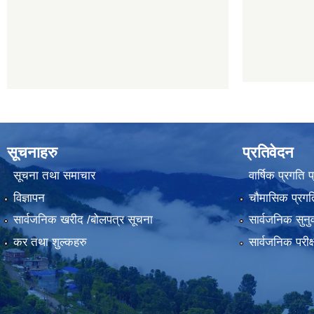
सूचनाहरु
प्रतिवेदन
सूचना तथा समाचार
वार्षिक प्रगति 
विज्ञापन
चौमासिक प्रगति
सार्वजनिक खरीद /बोलपत्र सूचना
सार्वजनिक सुनु
कर तथा शुल्कहरु
सार्वजनिक परीक