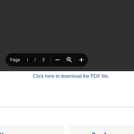
Click here to download the PDF file.