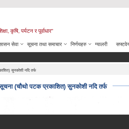
षा, कृषि, पर्यटन र पूर्वाधार"
ुसासन सेवा
सूचना तथा समाचार
निर्णयहरु
ग्यालरी
सफ्टवे
काशित) सुनकोशी नदि तर्फ
 सूचना (चौथो पटक प्रकाशित) सुनकोशी नदि तर्फ