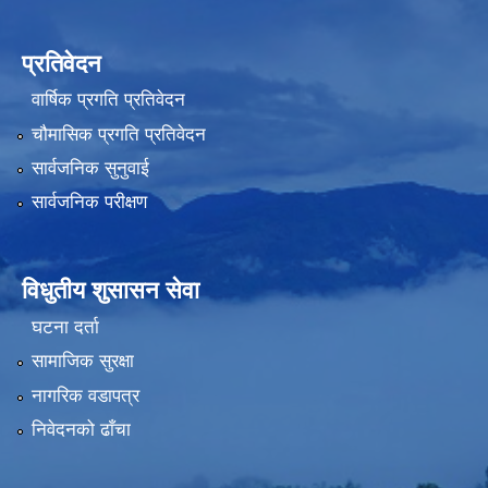
प्रतिवेदन
वार्षिक प्रगति प्रतिवेदन
चौमासिक प्रगति प्रतिवेदन
सार्वजनिक सुनुवाई
सार्वजनिक परीक्षण
विधुतीय शुसासन सेवा
घटना दर्ता
सामाजिक सुरक्षा
नागरिक वडापत्र
निवेदनको ढाँचा