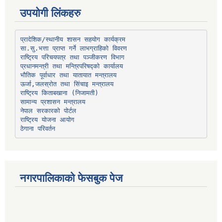
उपयोगी लिंकहरु
प्रादेशिक/स्थानीय शासन सहयोग कार्यक्रम
प्रधानमन्त्री तथा मन्त्रिपरिषद्को कार्यालय
भौतिक पूर्वाधार तथा यातायात मन्त्रालय
ऊर्जा,जलस्रोत तथा सिंचाइ मन्त्रालय
सामान्य प्रशासन मन्त्रालय
नेपाल सरकारको पोर्टल
राष्ट्रिय योजना आयोग
ठेगाना परिवर्तन
नगरपालिकाको फेसबुक पेज