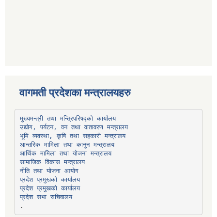
वागमती प्रदेशका मन्त्रालयहरु
उद्योग, पर्यटन, वन तथा वातावरण मन्त्रालय
भूमि व्यवस्था, कृषि तथा सहकारी मन्त्रालय
सामाजिक विकास मन्त्रालय
प्रदेश प्रमुखको कार्यालय
प्रदेश प्रमुखको कार्यालय
प्रदेश सभा सचिवालय