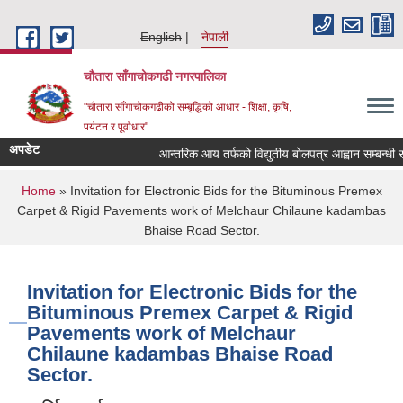
Skip to main content
English
नेपाली
चौतारा साँगाचोकगढी नगरपालिका
"चौतारा साँगाचोकगढीको सम्बृद्धिको आधार - शिक्षा, कृषि,
पर्यटन र पूर्वाधार"
अपडेट
आन्तरिक आय तर्फको विद्युतीय बोलपत्र आह्वान सम्बन्धी सूचना
You are here
Home
» Invitation for Electronic Bids for the Bituminous Premex
Carpet & Rigid Pavements work of Melchaur Chilaune kadambas
Bhaise Road Sector.
Invitation for Electronic Bids for the
Bituminous Premex Carpet & Rigid
Pavements work of Melchaur
Chilaune kadambas Bhaise Road
Sector.