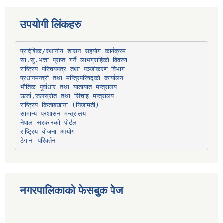
उपयोगी लिंकहरु
प्रादेशिक/स्थानीय शासन सहयोग कार्यक्रम
प्रधानमन्त्री तथा मन्त्रिपरिषद्को कार्यालय
भौतिक पूर्वाधार तथा यातायात मन्त्रालय
ऊर्जा,जलस्रोत तथा सिंचाइ मन्त्रालय
सामान्य प्रशासन मन्त्रालय
नेपाल सरकारको पोर्टल
राष्ट्रिय योजना आयोग
ठेगाना परिवर्तन
नगरपालिकाको फेसबुक पेज