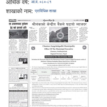
आर्थिक वर्ष:
आ.व. ०८०-८१
शाखाको नाम:
प्राविधिक शाखा