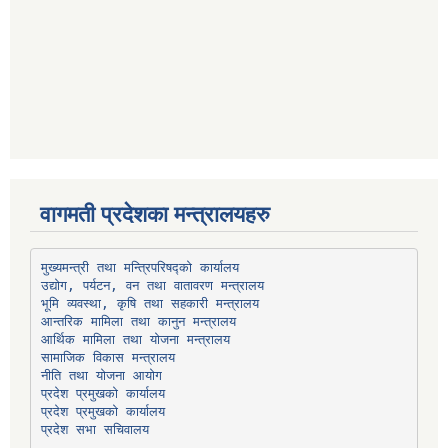
वागमती प्रदेशका मन्त्रालयहरु
उद्योग, पर्यटन, वन तथा वातावरण मन्त्रालय
भूमि व्यवस्था, कृषि तथा सहकारी मन्त्रालय
सामाजिक विकास मन्त्रालय
प्रदेश प्रमुखको कार्यालय
प्रदेश प्रमुखको कार्यालय
प्रदेश सभा सचिवालय