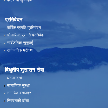
कर तथा शुल्कहरु
प्रतिवेदन
वार्षिक प्रगति प्रतिवेदन
चौमासिक प्रगति प्रतिवेदन
सार्वजनिक सुनुवाई
सार्वजनिक परीक्षण
विधुतीय शुसासन सेवा
घटना दर्ता
सामाजिक सुरक्षा
नागरिक वडापत्र
निवेदनको ढाँचा