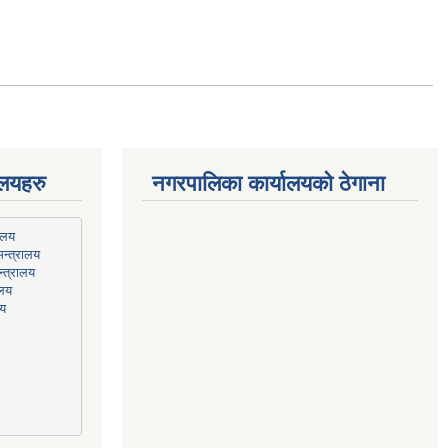
ालयहरु
नगरपालिका कार्यालयको ठेगाना
न्त्रालय
्त्रालय