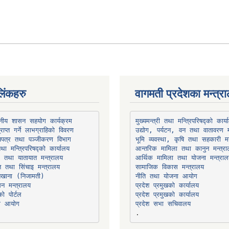
िंकहरु
वागमती प्रदेशका मन्त्र
थानीय शासन सहयोग कार्यक्रम
उद्योग, पर्यटन, वन तथा वातावरण म
भूमि व्यवस्था, कृषि तथा सहकारी मन
तथा मन्त्रिपरिषद्को कार्यालय
ार तथा यातायात मन्त्रालय
त तथा सिंचाइ मन्त्रालय
सामाजिक विकास मन्त्रालय
सन मन्त्रालय
प्रदेश प्रमुखको कार्यालय
ो पोर्टल
प्रदेश प्रमुखको कार्यालय
ना आयोग
प्रदेश सभा सचिवालय