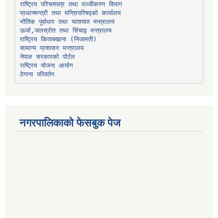
प्रधानमन्त्री तथा मन्त्रिपरिषद्को कार्यालय
भौतिक पूर्वाधार तथा यातायात मन्त्रालय
ऊर्जा,जलस्रोत तथा सिंचाइ मन्त्रालय
सामान्य प्रशासन मन्त्रालय
नेपाल सरकारको पोर्टल
राष्ट्रिय योजना आयोग
ठेगाना परिवर्तन
नगरपालिकाको फेसबुक पेज