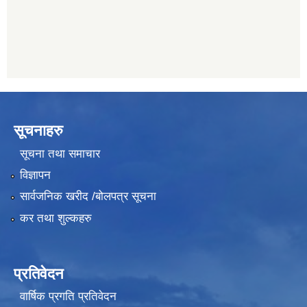
सूचनाहरु
सूचना तथा समाचार
विज्ञापन
सार्वजनिक खरीद /बोलपत्र सूचना
कर तथा शुल्कहरु
प्रतिवेदन
वार्षिक प्रगति प्रतिवेदन