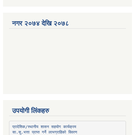
नगर २०७४ देखि २०७८
उपयोगी लिंकहरु
प्रादेशिक/स्थानीय शासन सहयोग कार्यक्रम