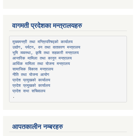
वागमती प्रदेशका मन्त्रालयहरु
उद्योग, पर्यटन, वन तथा वातावरण मन्त्रालय
भूमि व्यवस्था, कृषि तथा सहकारी मन्त्रालय
सामाजिक विकास मन्त्रालय
प्रदेश प्रमुखको कार्यालय
प्रदेश प्रमुखको कार्यालय
प्रदेश सभा सचिवालय
आपतकालीन नम्बरहरु