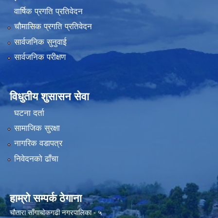
वार्षिक प्रगति प्रतिवेदन
चौमासिक प्रगति प्रतिवेदन
सार्वजनिक सुनुवाई
सार्वजनिक परीक्षण
विधुतीय शुसासन सेवा
घटना दर्ता
सामाजिक सुरक्षा
नागरिक वडापत्र
निवेदनको ढाँचा
हाम्रो सम्पर्क ठेगाना
चौतारा साँगाचोकगढी नगरपालिका - ५