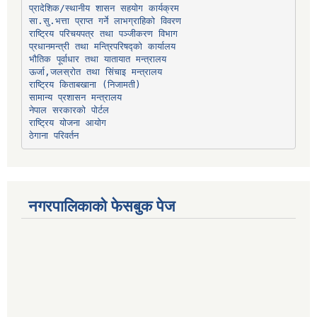
प्रादेशिक/स्थानीय शासन सहयोग कार्यक्रम
प्रधानमन्त्री तथा मन्त्रिपरिषद्को कार्यालय
भौतिक पूर्वाधार तथा यातायात मन्त्रालय
ऊर्जा,जलस्रोत तथा सिंचाइ मन्त्रालय
सामान्य प्रशासन मन्त्रालय
नेपाल सरकारको पोर्टल
राष्ट्रिय योजना आयोग
ठेगाना परिवर्तन
नगरपालिकाको फेसबुक पेज