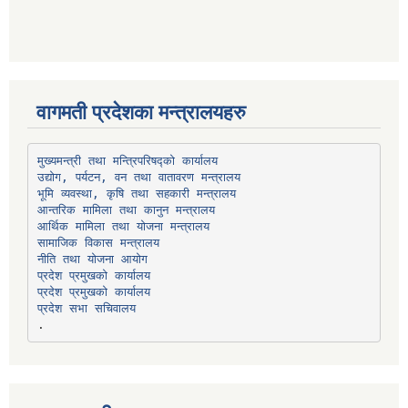
वागमती प्रदेशका मन्त्रालयहरु
उद्योग, पर्यटन, वन तथा वातावरण मन्त्रालय
भूमि व्यवस्था, कृषि तथा सहकारी मन्त्रालय
सामाजिक विकास मन्त्रालय
प्रदेश प्रमुखको कार्यालय
प्रदेश प्रमुखको कार्यालय
प्रदेश सभा सचिवालय