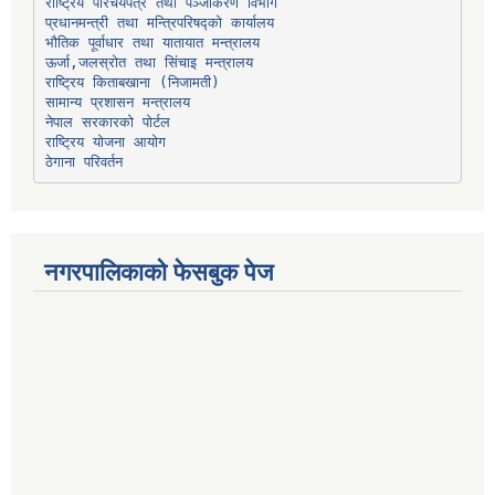
प्रधानमन्त्री तथा मन्त्रिपरिषद्को कार्यालय
भौतिक पूर्वाधार तथा यातायात मन्त्रालय
ऊर्जा,जलस्रोत तथा सिंचाइ मन्त्रालय
सामान्य प्रशासन मन्त्रालय
नेपाल सरकारको पोर्टल
राष्ट्रिय योजना आयोग
ठेगाना परिवर्तन
नगरपालिकाको फेसबुक पेज