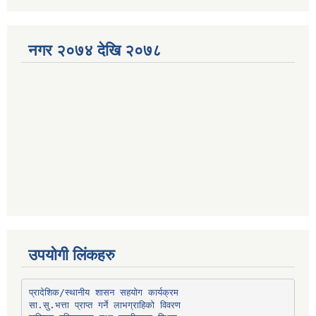
नगर २०७४ देखि २०७८
उपयोगी लिंकहरु
प्रादेशिक/स्थानीय शासन सहयोग कार्यक्रम