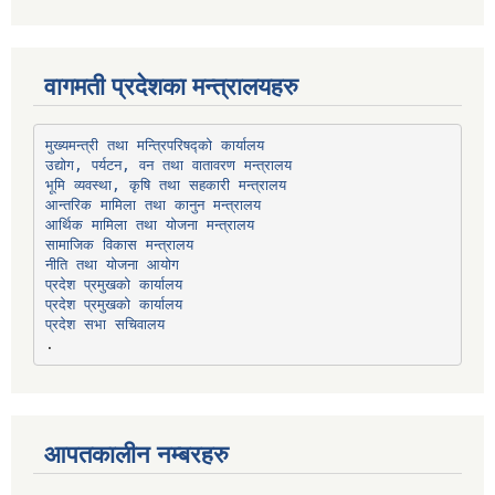
वागमती प्रदेशका मन्त्रालयहरु
उद्योग, पर्यटन, वन तथा वातावरण मन्त्रालय
भूमि व्यवस्था, कृषि तथा सहकारी मन्त्रालय
सामाजिक विकास मन्त्रालय
प्रदेश प्रमुखको कार्यालय
प्रदेश प्रमुखको कार्यालय
प्रदेश सभा सचिवालय
आपतकालीन नम्बरहरु