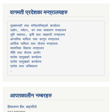
वागमती प्रदेशका मन्त्रालयहरु
उद्योग, पर्यटन, वन तथा वातावरण मन्त्रालय
भूमि व्यवस्था, कृषि तथा सहकारी मन्त्रालय
सामाजिक विकास मन्त्रालय
प्रदेश प्रमुखको कार्यालय
प्रदेश प्रमुखको कार्यालय
प्रदेश सभा सचिवालय
आपतकालीन नम्बरहरु
हिमालयन बैंक, बाह्रविसे