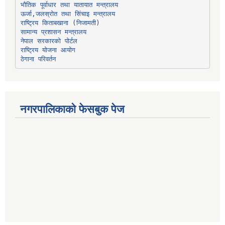
भौतिक पूर्वाधार तथा यातायात मन्त्रालय
ऊर्जा,जलस्रोत तथा सिंचाइ मन्त्रालय
सामान्य प्रशासन मन्त्रालय
नेपाल सरकारको पोर्टल
राष्ट्रिय योजना आयोग
ठेगाना परिवर्तन
नगरपालिकाको फेसबुक पेज