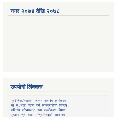
नगर २०७४ देखि २०७८
उपयोगी लिंकहरु
प्रादेशिक/स्थानीय शासन सहयोग कार्यक्रम
प्रधानमन्त्री तथा मन्त्रिपरिषद्को कार्यालय