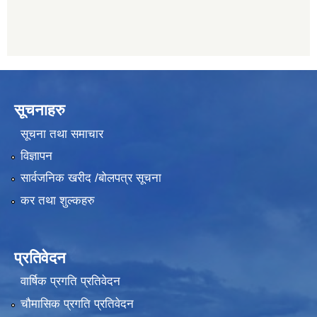
सूचनाहरु
सूचना तथा समाचार
विज्ञापन
सार्वजनिक खरीद /बोलपत्र सूचना
कर तथा शुल्कहरु
प्रतिवेदन
वार्षिक प्रगति प्रतिवेदन
चौमासिक प्रगति प्रतिवेदन