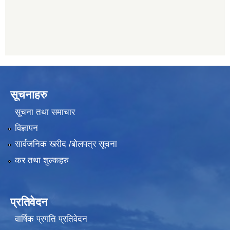
सूचनाहरु
सूचना तथा समाचार
विज्ञापन
सार्वजनिक खरीद /बोलपत्र सूचना
कर तथा शुल्कहरु
प्रतिवेदन
वार्षिक प्रगति प्रतिवेदन