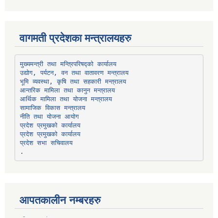
वागमती प्रदेशका मन्त्रालयहरु
उद्योग, पर्यटन, वन तथा वातावरण मन्त्रालय
भूमि व्यवस्था, कृषि तथा सहकारी मन्त्रालय
सामाजिक विकास मन्त्रालय
प्रदेश प्रमुखको कार्यालय
प्रदेश प्रमुखको कार्यालय
प्रदेश सभा सचिवालय
आपतकालीन नम्बरहरु