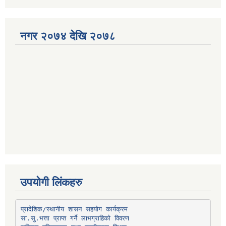
नगर २०७४ देखि २०७८
उपयोगी लिंकहरु
प्रादेशिक/स्थानीय शासन सहयोग कार्यक्रम