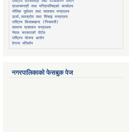
प्रधानमन्त्री तथा मन्त्रिपरिषद्को कार्यालय
भौतिक पूर्वाधार तथा यातायात मन्त्रालय
ऊर्जा,जलस्रोत तथा सिंचाइ मन्त्रालय
सामान्य प्रशासन मन्त्रालय
नेपाल सरकारको पोर्टल
राष्ट्रिय योजना आयोग
ठेगाना परिवर्तन
नगरपालिकाको फेसबुक पेज