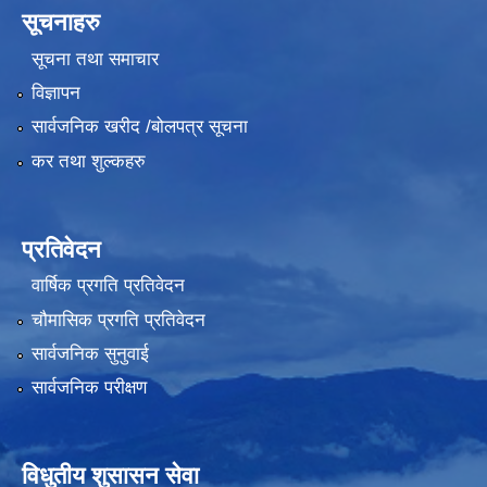
सूचनाहरु
सूचना तथा समाचार
विज्ञापन
सार्वजनिक खरीद /बोलपत्र सूचना
कर तथा शुल्कहरु
प्रतिवेदन
वार्षिक प्रगति प्रतिवेदन
चौमासिक प्रगति प्रतिवेदन
सार्वजनिक सुनुवाई
सार्वजनिक परीक्षण
विधुतीय शुसासन सेवा