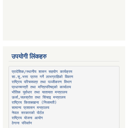
उपयोगी लिंकहरु
प्रादेशिक/स्थानीय शासन सहयोग कार्यक्रम
प्रधानमन्त्री तथा मन्त्रिपरिषद्को कार्यालय
भौतिक पूर्वाधार तथा यातायात मन्त्रालय
ऊर्जा,जलस्रोत तथा सिंचाइ मन्त्रालय
सामान्य प्रशासन मन्त्रालय
नेपाल सरकारको पोर्टल
राष्ट्रिय योजना आयोग
ठेगाना परिवर्तन