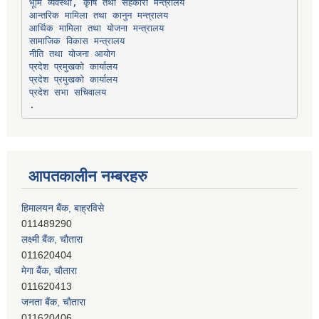
भूमि व्यवस्था, कृषि तथा सहकारी मन्त्रालय
सामाजिक विकास मन्त्रालय
प्रदेश प्रमुखको कार्यालय
प्रदेश प्रमुखको कार्यालय
प्रदेश सभा सचिवालय
आपतकालीन नम्बरहरु
हिमालयन बैंक, बाह्रविसे
011489290
लक्ष्मी बैंक, चाैतारा
011620404
मेगा बैंक, चाैतारा
011620413
जनता बैंक, चाैतारा
011620406