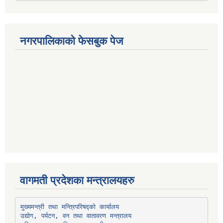
नगरपालिकाको फेसबुक पेज
वागमती प्रदेशका मन्त्रालयहरु
उद्योग, पर्यटन, वन तथा वातावरण मन्त्रालय