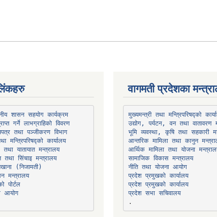
िंकहरु
वागमती प्रदेशका मन्त्र
थानीय शासन सहयोग कार्यक्रम
उद्योग, पर्यटन, वन तथा वातावरण म
भूमि व्यवस्था, कृषि तथा सहकारी मन
तथा मन्त्रिपरिषद्को कार्यालय
ार तथा यातायात मन्त्रालय
त तथा सिंचाइ मन्त्रालय
सामाजिक विकास मन्त्रालय
सन मन्त्रालय
प्रदेश प्रमुखको कार्यालय
ो पोर्टल
प्रदेश प्रमुखको कार्यालय
ना आयोग
प्रदेश सभा सचिवालय