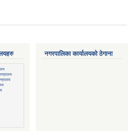
ालयहरु
नगरपालिका कार्यालयको ठेगाना
न्त्रालय
्त्रालय