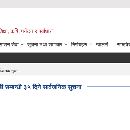
षा, कृषि, पर्यटन र पूर्वाधार"
ुसासन सेवा
सूचना तथा समाचार
निर्णयहरु
ग्यालरी
सफ्टवे
र्वजनिक सुचना
ी सम्बन्धी ३५ दिने सार्वजनिक सुचना