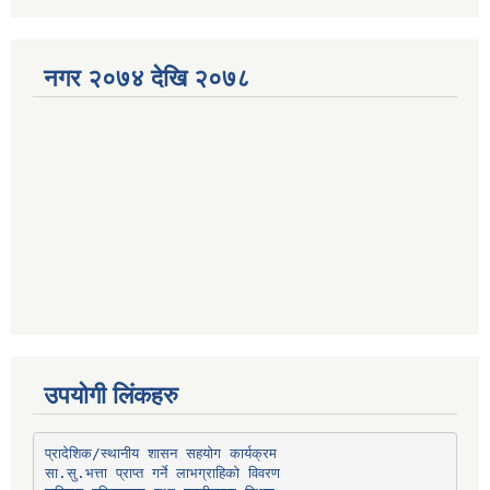
नगर २०७४ देखि २०७८
उपयोगी लिंकहरु
प्रादेशिक/स्थानीय शासन सहयोग कार्यक्रम