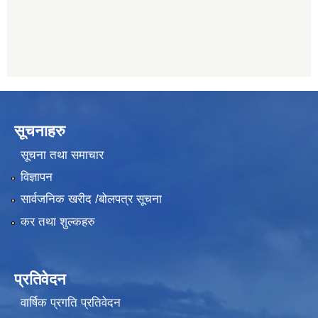
सूचनाहरु
सूचना तथा समाचार
विज्ञापन
सार्वजनिक खरीद /बोलपत्र सूचना
कर तथा शुल्कहरु
प्रतिवेदन
वार्षिक प्रगति प्रतिवेदन