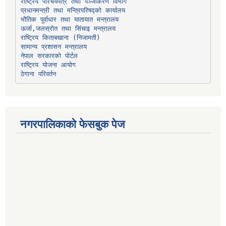
प्रधानमन्त्री तथा मन्त्रिपरिषद्को कार्यालय
भौतिक पूर्वाधार तथा यातायात मन्त्रालय
ऊर्जा,जलस्रोत तथा सिंचाइ मन्त्रालय
सामान्य प्रशासन मन्त्रालय
नेपाल सरकारको पोर्टल
राष्ट्रिय योजना आयोग
ठेगाना परिवर्तन
नगरपालिकाको फेसबुक पेज