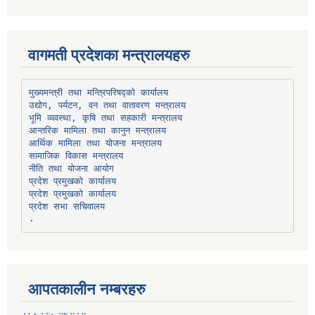
वागमती प्रदेशका मन्त्रालयहरु
उद्योग, पर्यटन, वन तथा वातावरण मन्त्रालय
भूमि व्यवस्था, कृषि तथा सहकारी मन्त्रालय
सामाजिक विकास मन्त्रालय
प्रदेश प्रमुखको कार्यालय
प्रदेश प्रमुखको कार्यालय
प्रदेश सभा सचिवालय
आपतकालीन नम्बरहरु