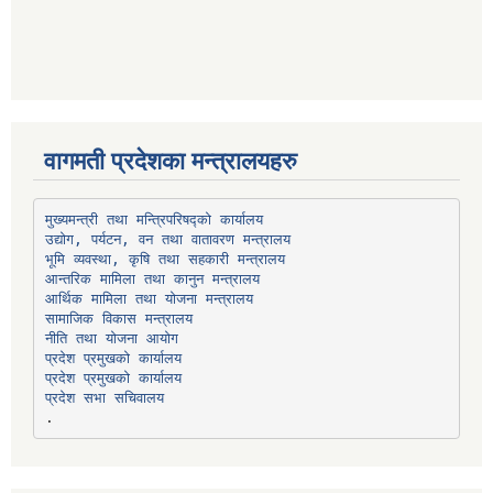
वागमती प्रदेशका मन्त्रालयहरु
उद्योग, पर्यटन, वन तथा वातावरण मन्त्रालय
भूमि व्यवस्था, कृषि तथा सहकारी मन्त्रालय
सामाजिक विकास मन्त्रालय
प्रदेश प्रमुखको कार्यालय
प्रदेश प्रमुखको कार्यालय
प्रदेश सभा सचिवालय