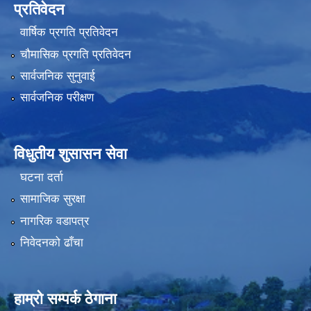
प्रतिवेदन
वार्षिक प्रगति प्रतिवेदन
चौमासिक प्रगति प्रतिवेदन
सार्वजनिक सुनुवाई
सार्वजनिक परीक्षण
विधुतीय शुसासन सेवा
घटना दर्ता
सामाजिक सुरक्षा
नागरिक वडापत्र
निवेदनको ढाँचा
हाम्रो सम्पर्क ठेगाना