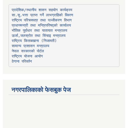
प्रादेशिक/स्थानीय शासन सहयोग कार्यक्रम
प्रधानमन्त्री तथा मन्त्रिपरिषद्को कार्यालय
भौतिक पूर्वाधार तथा यातायात मन्त्रालय
ऊर्जा,जलस्रोत तथा सिंचाइ मन्त्रालय
सामान्य प्रशासन मन्त्रालय
नेपाल सरकारको पोर्टल
राष्ट्रिय योजना आयोग
ठेगाना परिवर्तन
नगरपालिकाको फेसबुक पेज