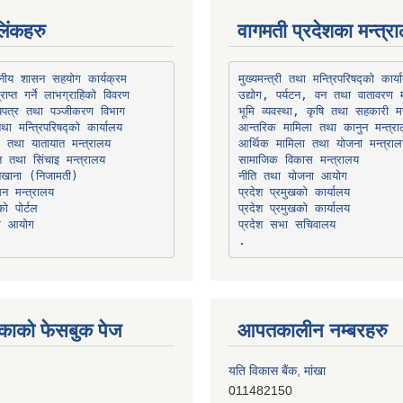
िंकहरु
वागमती प्रदेशका मन्त्र
थानीय शासन सहयोग कार्यक्रम
उद्योग, पर्यटन, वन तथा वातावरण म
भूमि व्यवस्था, कृषि तथा सहकारी मन
तथा मन्त्रिपरिषद्को कार्यालय
ार तथा यातायात मन्त्रालय
त तथा सिंचाइ मन्त्रालय
सामाजिक विकास मन्त्रालय
सन मन्त्रालय
प्रदेश प्रमुखको कार्यालय
ो पोर्टल
प्रदेश प्रमुखको कार्यालय
ना आयोग
प्रदेश सभा सचिवालय
काको फेसबुक पेज
आपतकालीन नम्बरहरु
यति विकास बैंक, मांखा
011482150