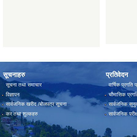
सूचनाहरु
प्रतिवेदन
सूचना तथा समाचार
वार्षिक प्रगति 
विज्ञापन
चौमासिक प्रगति
सार्वजनिक खरीद /बोलपत्र सूचना
सार्वजनिक सुनु
कर तथा शुल्कहरु
सार्वजनिक परीक