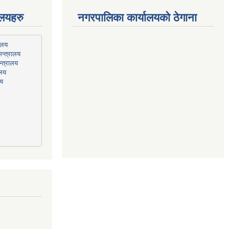
ालयहरु
नगरपालिका कार्यालयको ठेगाना
न्त्रालय
्त्रालय