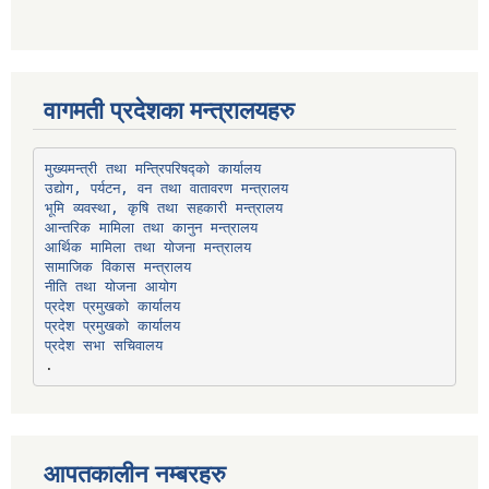
वागमती प्रदेशका मन्त्रालयहरु
उद्योग, पर्यटन, वन तथा वातावरण मन्त्रालय
भूमि व्यवस्था, कृषि तथा सहकारी मन्त्रालय
सामाजिक विकास मन्त्रालय
प्रदेश प्रमुखको कार्यालय
प्रदेश प्रमुखको कार्यालय
प्रदेश सभा सचिवालय
आपतकालीन नम्बरहरु
प्रभु बैंक, बाह्रविसे