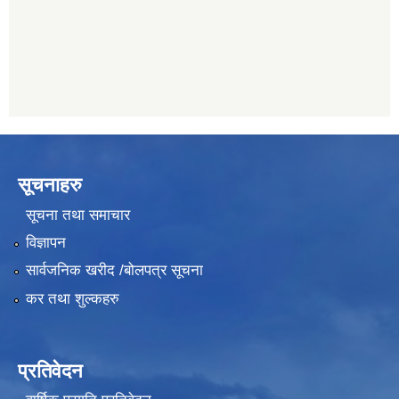
011489259
सूचनाहरु
सूचना तथा समाचार
विज्ञापन
सार्वजनिक खरीद /बोलपत्र सूचना
कर तथा शुल्कहरु
प्रतिवेदन