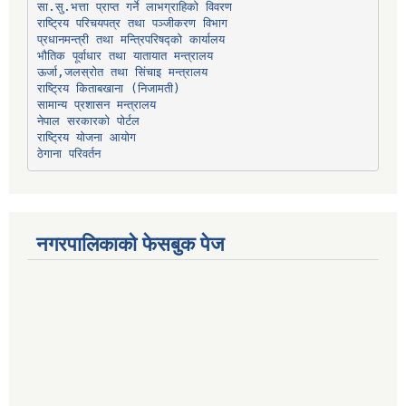
प्रधानमन्त्री तथा मन्त्रिपरिषद्को कार्यालय
भौतिक पूर्वाधार तथा यातायात मन्त्रालय
ऊर्जा,जलस्रोत तथा सिंचाइ मन्त्रालय
सामान्य प्रशासन मन्त्रालय
नेपाल सरकारको पोर्टल
राष्ट्रिय योजना आयोग
ठेगाना परिवर्तन
नगरपालिकाको फेसबुक पेज