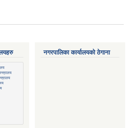
ालयहरु
नगरपालिका कार्यालयको ठेगाना
न्त्रालय
्त्रालय