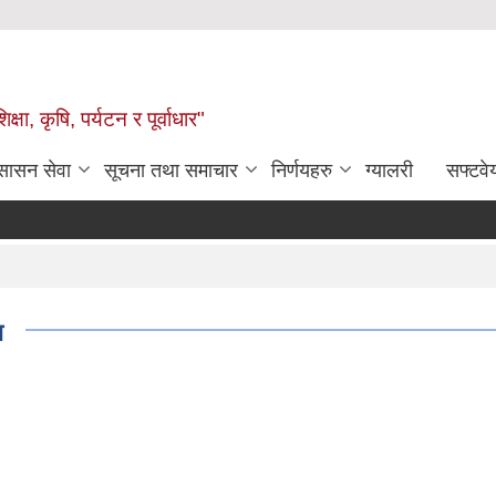
षा, कृषि, पर्यटन र पूर्वाधार"
ुसासन सेवा
सूचना तथा समाचार
निर्णयहरु
ग्यालरी
सफ्टवे
ा