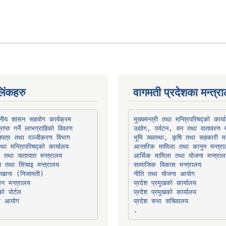
िंकहरु
वागमती प्रदेशका मन्त्र
थानीय शासन सहयोग कार्यक्रम
उद्योग, पर्यटन, वन तथा वातावरण म
भूमि व्यवस्था, कृषि तथा सहकारी मन
तथा मन्त्रिपरिषद्को कार्यालय
ार तथा यातायात मन्त्रालय
त तथा सिंचाइ मन्त्रालय
सामाजिक विकास मन्त्रालय
सन मन्त्रालय
प्रदेश प्रमुखको कार्यालय
ो पोर्टल
प्रदेश प्रमुखको कार्यालय
ना आयोग
प्रदेश सभा सचिवालय