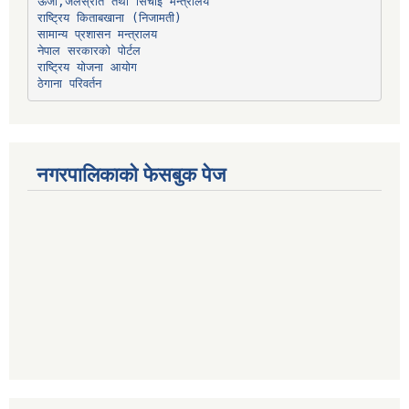
ऊर्जा,जलस्रोत तथा सिंचाइ मन्त्रालय
सामान्य प्रशासन मन्त्रालय
नेपाल सरकारको पोर्टल
राष्ट्रिय योजना आयोग
ठेगाना परिवर्तन
नगरपालिकाको फेसबुक पेज