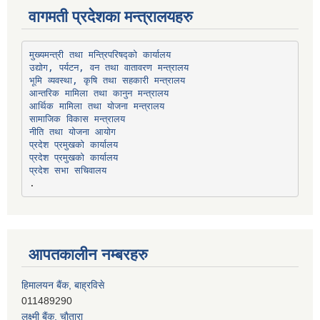
वागमती प्रदेशका मन्त्रालयहरु
उद्योग, पर्यटन, वन तथा वातावरण मन्त्रालय
भूमि व्यवस्था, कृषि तथा सहकारी मन्त्रालय
सामाजिक विकास मन्त्रालय
प्रदेश प्रमुखको कार्यालय
प्रदेश प्रमुखको कार्यालय
प्रदेश सभा सचिवालय
आपतकालीन नम्बरहरु
लक्ष्मी बैंक, चाैतारा
011620404
मेगा बैंक, चाैतारा