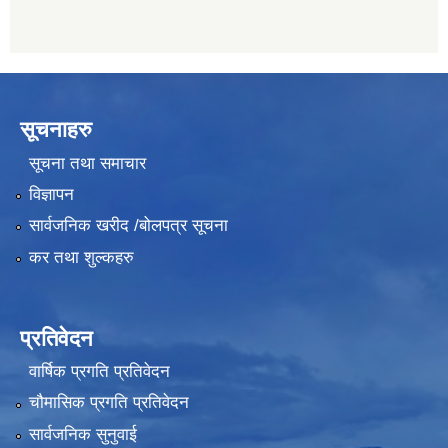
सूचनाहरु
सूचना तथा समाचार
विज्ञापन
सार्वजनिक खरीद /बोलपत्र सूचना
कर तथा शुल्कहरु
प्रतिवेदन
वार्षिक प्रगति प्रतिवेदन
चौमासिक प्रगति प्रतिवेदन
सार्वजनिक सुनुवाई