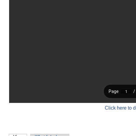
Click here to 