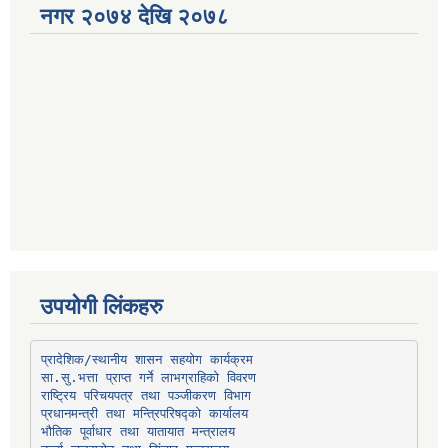
नगर २०७४ देखि २०७८
उपयोगी लिंकहरु
प्रादेशिक/स्थानीय शासन सहयोग कार्यक्रम
प्रधानमन्त्री तथा मन्त्रिपरिषद्को कार्यालय
भौतिक पूर्वाधार तथा यातायात मन्त्रालय