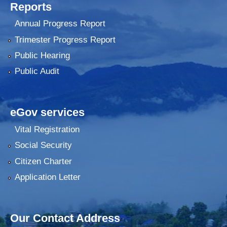
Reports
Annual Progress Report
Trimester Progress Report
Public Hearing
Public Audit
eGov services
Vital Registration
Social Security
Citizen Charter
Application Letter
Our Contact Address