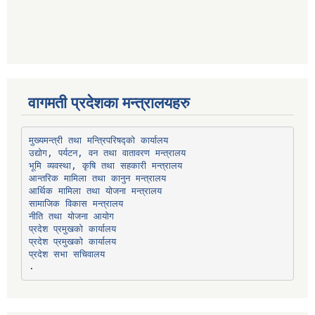
वागमती प्रदेशका मन्त्रालयहरु
उद्योग, पर्यटन, वन तथा वातावरण मन्त्रालय
भूमि व्यवस्था, कृषि तथा सहकारी मन्त्रालय
सामाजिक विकास मन्त्रालय
प्रदेश प्रमुखको कार्यालय
प्रदेश प्रमुखको कार्यालय
प्रदेश सभा सचिवालय