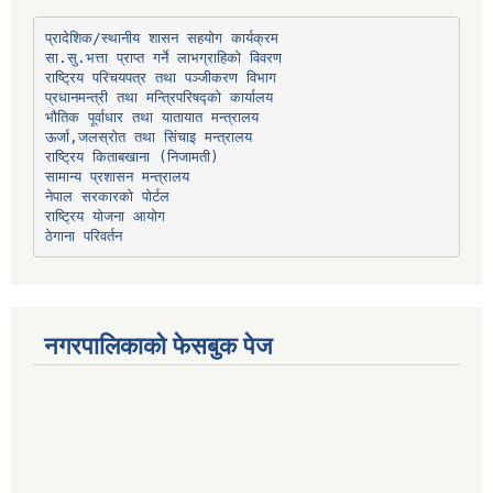
प्रादेशिक/स्थानीय शासन सहयोग कार्यक्रम
प्रधानमन्त्री तथा मन्त्रिपरिषद्को कार्यालय
भौतिक पूर्वाधार तथा यातायात मन्त्रालय
ऊर्जा,जलस्रोत तथा सिंचाइ मन्त्रालय
सामान्य प्रशासन मन्त्रालय
नेपाल सरकारको पोर्टल
राष्ट्रिय योजना आयोग
ठेगाना परिवर्तन
नगरपालिकाको फेसबुक पेज