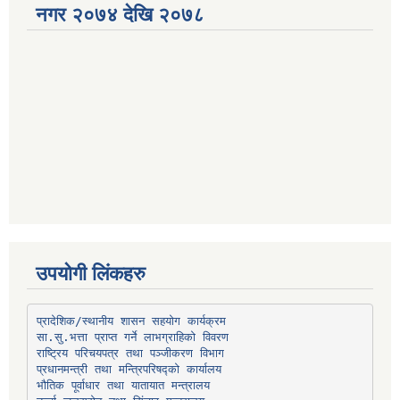
नगर २०७४ देखि २०७८
उपयोगी लिंकहरु
प्रादेशिक/स्थानीय शासन सहयोग कार्यक्रम
प्रधानमन्त्री तथा मन्त्रिपरिषद्को कार्यालय
भौतिक पूर्वाधार तथा यातायात मन्त्रालय