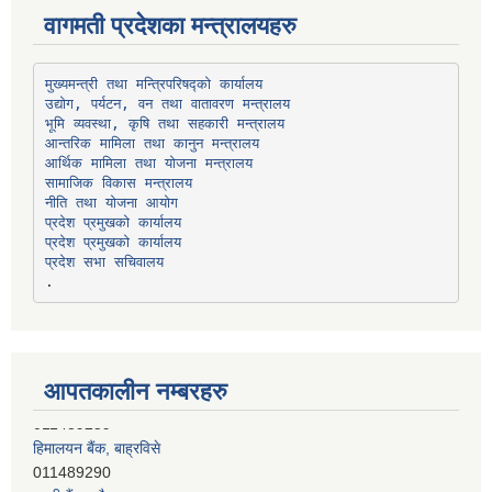
वागमती प्रदेशका मन्त्रालयहरु
उद्योग, पर्यटन, वन तथा वातावरण मन्त्रालय
भूमि व्यवस्था, कृषि तथा सहकारी मन्त्रालय
सामाजिक विकास मन्त्रालय
प्रदेश प्रमुखको कार्यालय
प्रदेश प्रमुखको कार्यालय
प्रदेश सभा सचिवालय
आपतकालीन नम्बरहरु
हिमालयन बैंक, बाह्रविसे
011489290
लक्ष्मी बैंक, चाैतारा