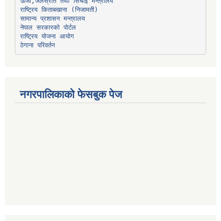
ऊर्जा,जलस्रोत तथा सिंचाइ मन्त्रालय
सामान्य प्रशासन मन्त्रालय
नेपाल सरकारको पोर्टल
राष्ट्रिय योजना आयोग
ठेगाना परिवर्तन
नगरपालिकाको फेसबुक पेज