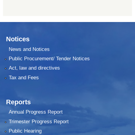
Notices
News and Notices
Public Procurement/ Tender Notices
Act, law and directives
Tax and Fees
Reports
Annual Progress Report
Trimester Progress Report
Public Hearing