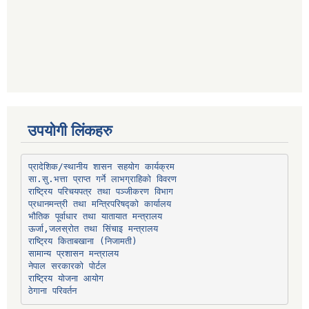
उपयोगी लिंकहरु
प्रादेशिक/स्थानीय शासन सहयोग कार्यक्रम
प्रधानमन्त्री तथा मन्त्रिपरिषद्को कार्यालय
भौतिक पूर्वाधार तथा यातायात मन्त्रालय
ऊर्जा,जलस्रोत तथा सिंचाइ मन्त्रालय
सामान्य प्रशासन मन्त्रालय
नेपाल सरकारको पोर्टल
राष्ट्रिय योजना आयोग
ठेगाना परिवर्तन