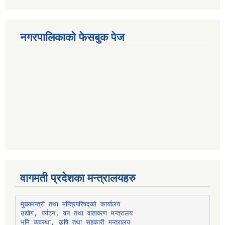
नगरपालिकाको फेसबुक पेज
वागमती प्रदेशका मन्त्रालयहरु
उद्योग, पर्यटन, वन तथा वातावरण मन्त्रालय
भूमि व्यवस्था, कृषि तथा सहकारी मन्त्रालय