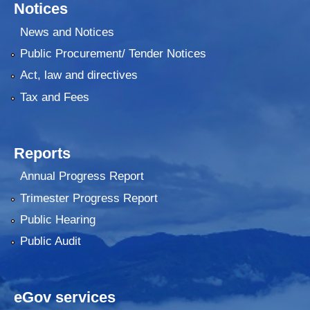
Notices
News and Notices
Public Procurement/ Tender Notices
Act, law and directives
Tax and Fees
Reports
Annual Progress Report
Trimester Progress Report
Public Hearing
Public Audit
eGov services