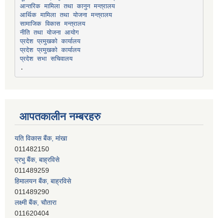
सामाजिक विकास मन्त्रालय
प्रदेश प्रमुखको कार्यालय
प्रदेश प्रमुखको कार्यालय
प्रदेश सभा सचिवालय
आपतकालीन नम्बरहरु
यति विकास बैंक, मांखा
011482150
प्रभु बैंक, बाह्रविसे
011489259
हिमालयन बैंक, बाह्रविसे
011489290
लक्ष्मी बैंक, चाैतारा
011620404