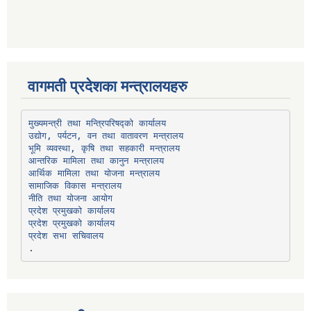
वागमती प्रदेशका मन्त्रालयहरु
उद्योग, पर्यटन, वन तथा वातावरण मन्त्रालय
भूमि व्यवस्था, कृषि तथा सहकारी मन्त्रालय
सामाजिक विकास मन्त्रालय
प्रदेश प्रमुखको कार्यालय
प्रदेश प्रमुखको कार्यालय
प्रदेश सभा सचिवालय