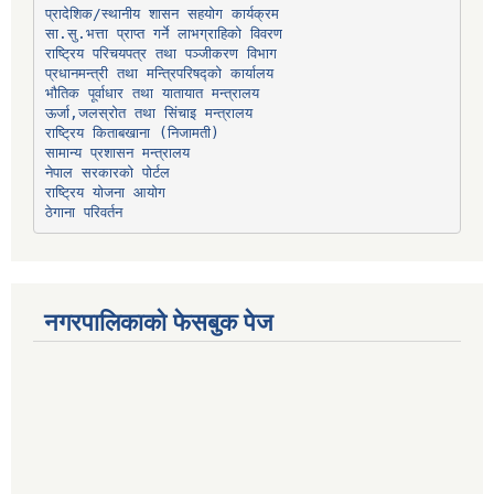
प्रादेशिक/स्थानीय शासन सहयोग कार्यक्रम
प्रधानमन्त्री तथा मन्त्रिपरिषद्को कार्यालय
भौतिक पूर्वाधार तथा यातायात मन्त्रालय
ऊर्जा,जलस्रोत तथा सिंचाइ मन्त्रालय
सामान्य प्रशासन मन्त्रालय
नेपाल सरकारको पोर्टल
राष्ट्रिय योजना आयोग
ठेगाना परिवर्तन
नगरपालिकाको फेसबुक पेज