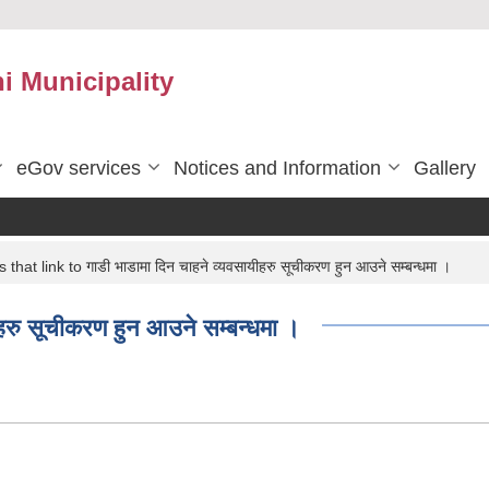
 Municipality
eGov services
Notices and Information
Gallery
that link to गाडी भाडामा दिन चाहने व्यवसायीहरु सूचीकरण हुन आउने सम्बन्धमा ।
हरु सूचीकरण हुन आउने सम्बन्धमा ।