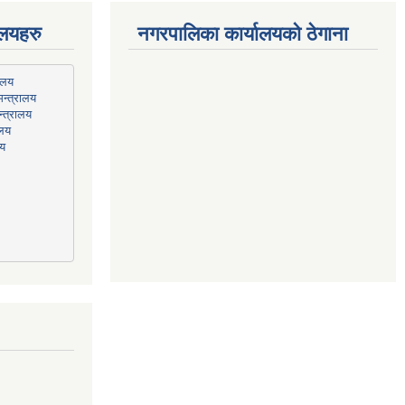
ालयहरु
नगरपालिका कार्यालयको ठेगाना
न्त्रालय
्त्रालय