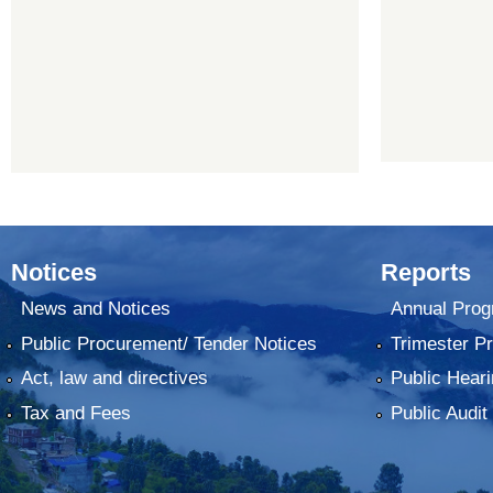
Notices
Reports
News and Notices
Annual Prog
Public Procurement/ Tender Notices
Trimester P
Act, law and directives
Public Heari
Tax and Fees
Public Audit