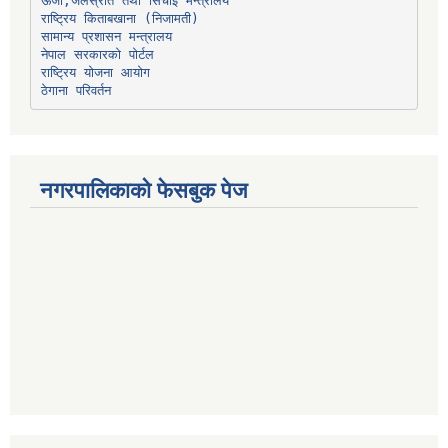
ऊर्जा,जलस्रोत तथा सिंचाइ मन्त्रालय
सामान्य प्रशासन मन्त्रालय
नेपाल सरकारको पोर्टल
राष्ट्रिय योजना आयोग
ठेगाना परिवर्तन
नगरपालिकाको फेसबुक पेज