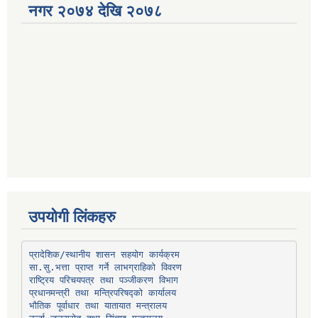
नगर २०७४ देखि २०७८
उपयोगी लिंकहरु
प्रादेशिक/स्थानीय शासन सहयोग कार्यक्रम
प्रधानमन्त्री तथा मन्त्रिपरिषद्को कार्यालय
भौतिक पूर्वाधार तथा यातायात मन्त्रालय