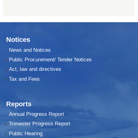
Notices
News and Notices
Public Procurement/ Tender Notices
Act, law and directives
Tax and Fees
Reports
Annual Progress Report
Trimester Progress Report
Public Hearing