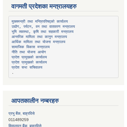
वागमती प्रदेशका मन्त्रालयहरु
उद्योग, पर्यटन, वन तथा वातावरण मन्त्रालय
भूमि व्यवस्था, कृषि तथा सहकारी मन्त्रालय
सामाजिक विकास मन्त्रालय
प्रदेश प्रमुखको कार्यालय
प्रदेश प्रमुखको कार्यालय
प्रदेश सभा सचिवालय
आपतकालीन नम्बरहरु
प्रभु बैंक, बाह्रविसे
011489259
हिमालयन बैंक, बाह्रविसे
011489290