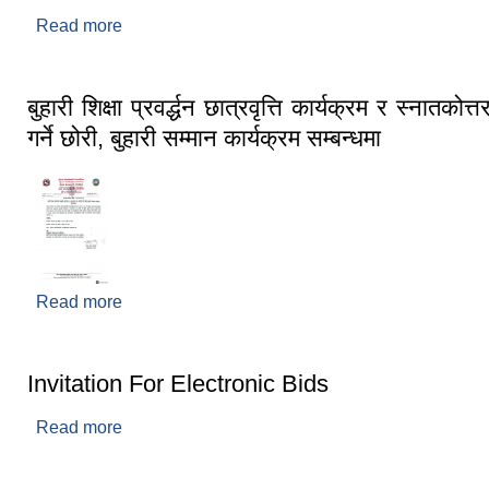
Read more
about अनुमानित बजेट विवरण २०८३/०८४
बुहारी शिक्षा प्रवर्द्धन छात्रवृत्ति कार्यक्रम र स्नातकोत्त
गर्ने छोरी, बुहारी सम्मान कार्यक्रम सम्बन्धमा
Read more
about बुहारी शिक्षा प्रवर्द्धन छात्रवृत्ति कार्यक्रम र स्नातकोत
छोरी, बुहारी सम्मान कार्यक्रम सम्बन्धमा
Invitation For Electronic Bids
Read more
about Invitation For Electronic Bids