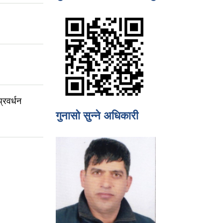
्रवर्धन
गुनासो सुन्ने अधिकारी