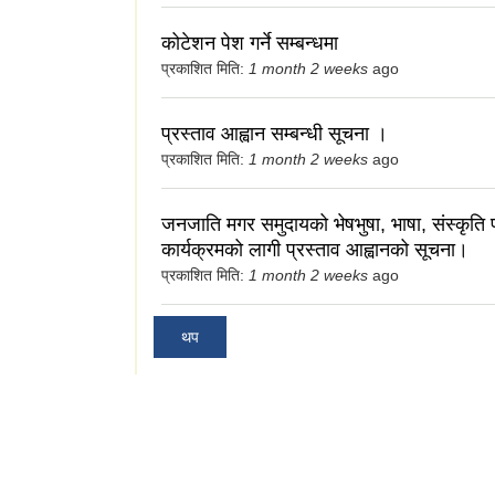
कोटेशन पेश गर्ने सम्बन्धमा
प्रकाशित मिति:
1 month 2 weeks
ago
प्रस्ताव आह्वान सम्बन्धी सूचना ।
प्रकाशित मिति:
1 month 2 weeks
ago
जनजाति मगर समुदायको भेषभुषा, भाषा, संस्कृति प
कार्यक्रमको लागी प्रस्ताव आह्वानको सूचना।
प्रकाशित मिति:
1 month 2 weeks
ago
थप