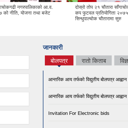
ाँगाचोकगढी नगरपालिकाकाे आ.व.
दोस्रो तोप २१ चौतारा साँगाच
 को नीति, योजना तथा बजेट
कप फुटवल प्रतियोगिता २०७५
सिन्धुपाल्चोक चौतारामा सुरु
जानकारी
बोलपत्र
रातो किताब
विज्
(active
tab)
आन्तरिक आय तर्फको विद्युतीय बोलपत्र आह्वान स
आन्तरिक आय तर्फको विद्युतीय बोलपत्र आह्वान 
Invitation For Electronic bids