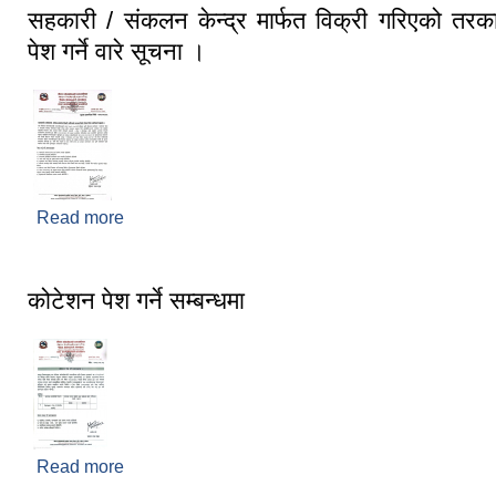
सहकारी / संकलन केन्द्र मार्फत विक्री गरिएको तरका
पेश गर्ने वारे सूचना ।
Read more
about सहकारी / संकलन केन्द्र मार्फत विक्री गरिएको तरकारी
वारे सूचना ।
कोटेशन पेश गर्ने सम्बन्धमा
Read more
about कोटेशन पेश गर्ने सम्बन्धमा