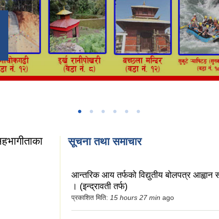
सहभागीताका
सूचना तथा समाचार
ा सहभागीताका लागि
आन्तरिक आय तर्फको विद्युतीय बोलपत्र आह्वान स
। (इन्द्रावती तर्फ)
प्रकाशित मिति:
15 hours 27 min
ago