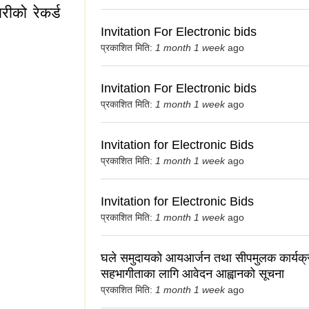
रीको रेकर्ड
Invitation For Electronic bids
प्रकाशित मिति:
1 month 1 week
ago
Invitation For Electronic bids
प्रकाशित मिति:
1 month 1 week
ago
को रेकर्ड पेश गर्ने
Invitation for Electronic Bids
प्रकाशित मिति:
1 month 1 week
ago
Invitation for Electronic Bids
प्रकाशित मिति:
1 month 1 week
ago
घले समुदायको आयआर्जन तथा सीपमुलक कार्यक्
सहभागीताका लागि आवेदन आह्वानको सूचना
प्रकाशित मिति:
1 month 1 week
ago