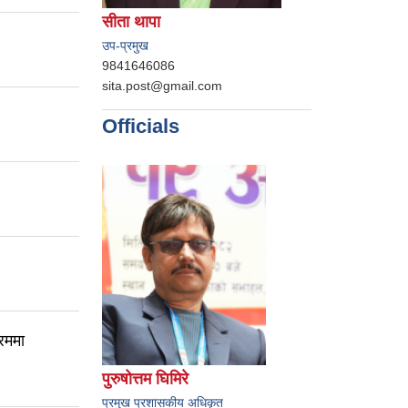
सीता थापा
उप-प्रमुख
9841646086
sita.post@gmail.com
Officials
रममा
पुरुषोत्तम घिमिरे
प्रमुख प्रशासकीय अधिकृत