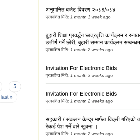
अनुमानित बजेट विवरण २०८३/०८४
प्रकाशित मिति:
1 month 1 week
ago
बुहारी शिक्षा प्रवर्द्धन छात्रवृत्ति कार्यक्रम र स्न
उत्तीर्ण गर्ने छोरी, बुहारी सम्मान कार्यक्रम सम्बन्धम
प्रकाशित मिति:
1 month 2 weeks
ago
Invitation For Electronic Bids
प्रकाशित मिति:
1 month 2 weeks
ago
5
Invitation For Electronic Bids
last »
प्रकाशित मिति:
1 month 2 weeks
ago
सहकारी / संकलन केन्द्र मार्फत विक्री गरिएको
रेकर्ड पेश गर्ने वारे सूचना ।
प्रकाशित मिति:
1 month 2 weeks
ago