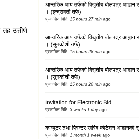
आन्तरिक आय तर्फको विद्युतीय बोलपत्र आह्वान स
। (इन्द्रावती तर्फ)
प्रकाशित मिति:
15 hours 27 min
ago
र तह उत्तीर्ण
आन्तरिक आय तर्फको विद्युतीय बोलपत्र आह्वान स
। (सुनकोशी तर्फ)
प्रकाशित मिति:
15 hours 28 min
ago
आन्तरिक आय तर्फको विद्युतीय बोलपत्र आह्वान स
। (सुनकोशी तर्फ)
प्रकाशित मिति:
15 hours 28 min
ago
्तर तह उत्तीर्ण गर्ने
Invitation for Electronic Bid
प्रकाशित मिति:
3 weeks 1 day
ago
कम्प्युटर तथा प्रिन्टर खरिद कोटेशन आह्वानको 
प्रकाशित मिति:
1 month 1 week
ago