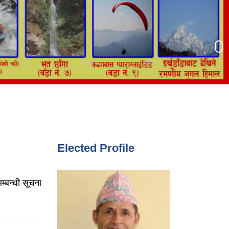
Elected Profile
म्बन्धी सूचना