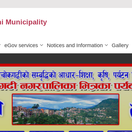
 Municipality
eGov services
Notices and Information
Gallery