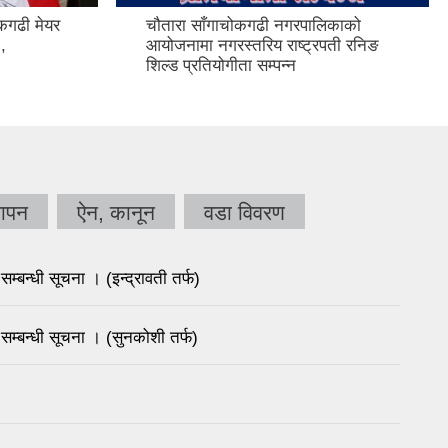
ोकगढी मेयर
चौतारा साँगाचोकगढी नगरपालिकाको
,
आयोजनामा नगरस्तरिय राष्ट्रपती रनिङ
शिल्ड प्रतियोगीता सम्पन्न
ञापन
ऐन, कानून
वडा विवरण
म्बन्धी सूचना । (इन्द्रावती तर्फ)
सम्बन्धी सूचना । (सुनकोशी तर्फ)