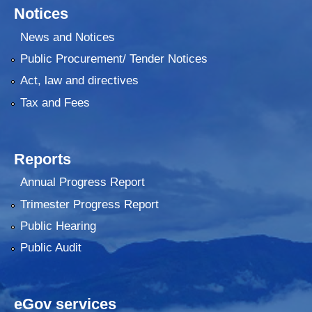
Notices
News and Notices
Public Procurement/ Tender Notices
Act, law and directives
Tax and Fees
Reports
Annual Progress Report
Trimester Progress Report
Public Hearing
Public Audit
eGov services