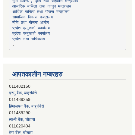
भूमि व्यवस्था, कृषि तथा सहकारी मन्त्रालय
सामाजिक विकास मन्त्रालय
प्रदेश प्रमुखको कार्यालय
प्रदेश प्रमुखको कार्यालय
प्रदेश सभा सचिवालय
आपतकालीन नम्बरहरु
प्रभु बैंक, बाह्रविसे
011489259
हिमालयन बैंक, बाह्रविसे
011489290
लक्ष्मी बैंक, चाैतारा
011620404
मेगा बैंक, चाैतारा
011620413