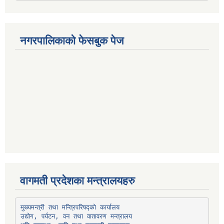
नगरपालिकाको फेसबुक पेज
वागमती प्रदेशका मन्त्रालयहरु
उद्योग, पर्यटन, वन तथा वातावरण मन्त्रालय