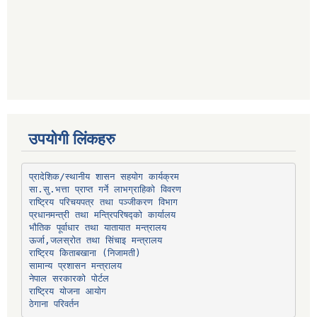
उपयोगी लिंकहरु
प्रादेशिक/स्थानीय शासन सहयोग कार्यक्रम
प्रधानमन्त्री तथा मन्त्रिपरिषद्को कार्यालय
भौतिक पूर्वाधार तथा यातायात मन्त्रालय
ऊर्जा,जलस्रोत तथा सिंचाइ मन्त्रालय
सामान्य प्रशासन मन्त्रालय
नेपाल सरकारको पोर्टल
राष्ट्रिय योजना आयोग
ठेगाना परिवर्तन