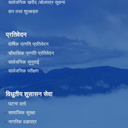
सार्वजनिक खरीद /बोलपत्र सूचना
कर तथा शुल्कहरु
प्रतिवेदन
वार्षिक प्रगति प्रतिवेदन
चौमासिक प्रगति प्रतिवेदन
सार्वजनिक सुनुवाई
सार्वजनिक परीक्षण
विधुतीय शुसासन सेवा
घटना दर्ता
सामाजिक सुरक्षा
नागरिक वडापत्र