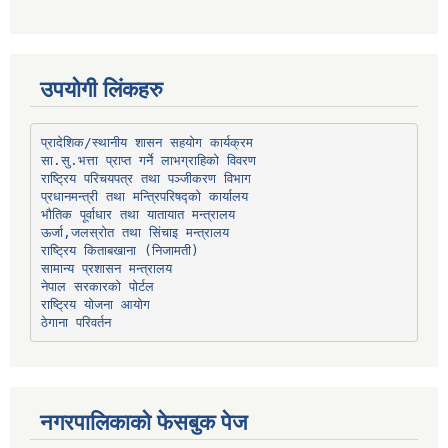
उपयोगी लिंकहरु
प्रादेशिक/स्थानीय शासन सहयोग कार्यक्रम
प्रधानमन्त्री तथा मन्त्रिपरिषद्को कार्यालय
भौतिक पूर्वाधार तथा यातायात मन्त्रालय
ऊर्जा,जलस्रोत तथा सिंचाइ मन्त्रालय
सामान्य प्रशासन मन्त्रालय
नेपाल सरकारको पोर्टल
राष्ट्रिय योजना आयोग
ठेगाना परिवर्तन
नगरपालिकाको फेसबुक पेज