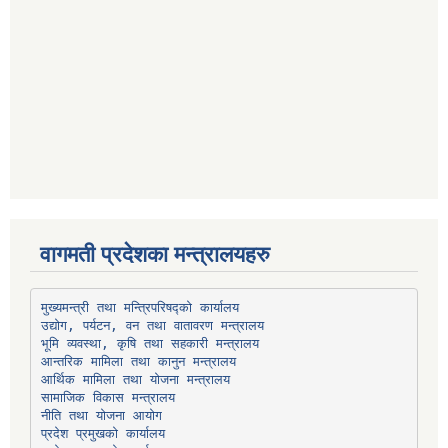
वागमती प्रदेशका मन्त्रालयहरु
उद्योग, पर्यटन, वन तथा वातावरण मन्त्रालय
भूमि व्यवस्था, कृषि तथा सहकारी मन्त्रालय
सामाजिक विकास मन्त्रालय
प्रदेश प्रमुखको कार्यालय