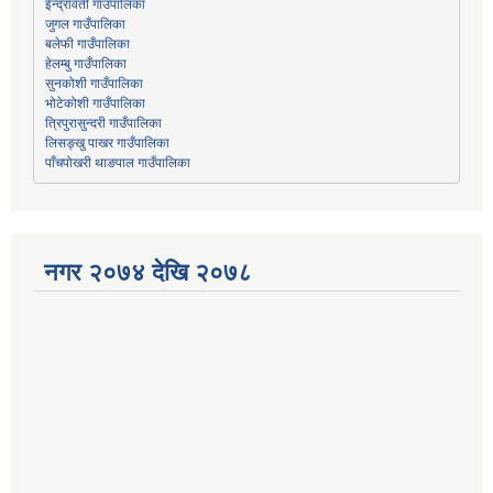
जुगल गाउँपालिका
हेलम्बु गाउँपालिका
भोटेकोशी गाउँपालिका
त्रिपुरासुन्दरी गाउँपालिका
लिसङ्खु पाखर गाउँपालिका
पाँचपोखरी थाङपाल गाउँपालिका
नगर २०७४ देखि २०७८