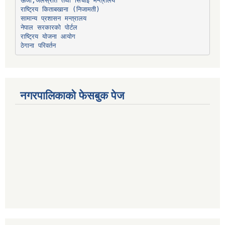
ऊर्जा,जलस्रोत तथा सिंचाइ मन्त्रालय
सामान्य प्रशासन मन्त्रालय
नेपाल सरकारको पोर्टल
राष्ट्रिय योजना आयोग
ठेगाना परिवर्तन
नगरपालिकाको फेसबुक पेज