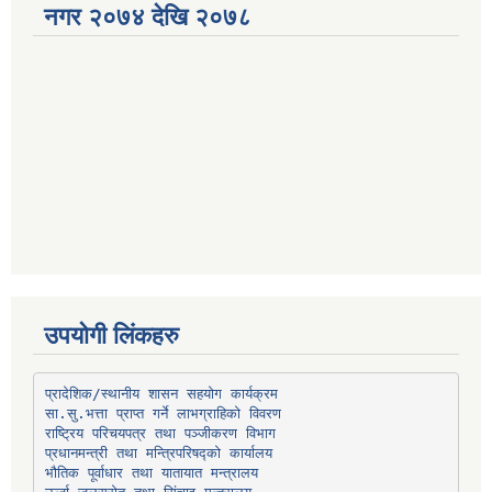
नगर २०७४ देखि २०७८
उपयोगी लिंकहरु
प्रादेशिक/स्थानीय शासन सहयोग कार्यक्रम
प्रधानमन्त्री तथा मन्त्रिपरिषद्को कार्यालय
भौतिक पूर्वाधार तथा यातायात मन्त्रालय