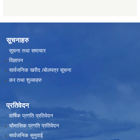
सूचनाहरु
सूचना तथा समाचार
विज्ञापन
सार्वजनिक खरीद /बोलपत्र सूचना
कर तथा शुल्कहरु
प्रतिवेदन
वार्षिक प्रगति प्रतिवेदन
चौमासिक प्रगति प्रतिवेदन
सार्वजनिक सुनुवाई