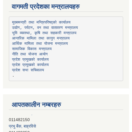
वागमती प्रदेशका मन्त्रालयहरु
उद्योग, पर्यटन, वन तथा वातावरण मन्त्रालय
भूमि व्यवस्था, कृषि तथा सहकारी मन्त्रालय
सामाजिक विकास मन्त्रालय
प्रदेश प्रमुखको कार्यालय
प्रदेश प्रमुखको कार्यालय
प्रदेश सभा सचिवालय
आपतकालीन नम्बरहरु
प्रभु बैंक, बाह्रविसे
011489259
हिमालयन बैंक, बाह्रविसे