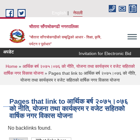
Skip to main content
English
नेपाली
चौतारा साँगाचोकगढी नगरपालिका
"चौतारा साँगाचोकगढीको सम्बृद्धिको आधार - शिक्षा, कृषि,
पर्यटन र पूर्वाधार"
अपडेट
Invitation for Electronic Bid
क
You are here
Home
»
आर्थिक बर्ष २०७५।०७६ को नीति, योजना तथा कार्यक्रम र वजेट सहितको
वार्षिक नगर विकास योजना
» Pages that link to आर्थिक बर्ष २०७५।०७६ को नीति,
योजना तथा कार्यक्रम र वजेट सहितको वार्षिक नगर विकास योजना
Pages that link to आर्थिक बर्ष २०७५।०७६
को नीति, योजना तथा कार्यक्रम र वजेट सहितको
वार्षिक नगर विकास योजना
No backlinks found.