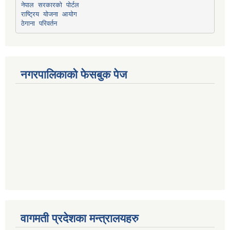
नेपाल सरकारको पोर्टल
राष्ट्रिय योजना आयोग
ठेगाना परिवर्तन
नगरपालिकाको फेसबुक पेज
वागमती प्रदेशका मन्त्रालयहरु