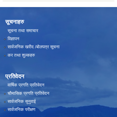
सूचनाहरु
सूचना तथा समाचार
विज्ञापन
सार्वजनिक खरीद /बोलपत्र सूचना
कर तथा शुल्कहरु
प्रतिवेदन
वार्षिक प्रगति प्रतिवेदन
चौमासिक प्रगति प्रतिवेदन
सार्वजनिक सुनुवाई
सार्वजनिक परीक्षण