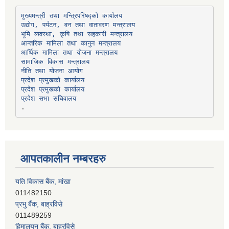
उद्योग, पर्यटन, वन तथा वातावरण मन्त्रालय
भूमि व्यवस्था, कृषि तथा सहकारी मन्त्रालय
सामाजिक विकास मन्त्रालय
प्रदेश प्रमुखको कार्यालय
प्रदेश प्रमुखको कार्यालय
प्रदेश सभा सचिवालय
आपतकालीन नम्बरहरु
यति विकास बैंक, मांखा
011482150
प्रभु बैंक, बाह्रविसे
011489259
हिमालयन बैंक, बाह्रविसे