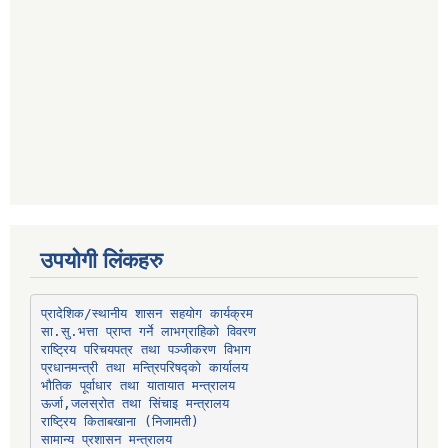
उपयोगी लिंकहरु
प्रादेशिक/स्थानीय शासन सहयोग कार्यक्रम
प्रधानमन्त्री तथा मन्त्रिपरिषद्को कार्यालय
भौतिक पूर्वाधार तथा यातायात मन्त्रालय
ऊर्जा,जलस्रोत तथा सिंचाइ मन्त्रालय
सामान्य प्रशासन मन्त्रालय