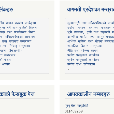
िंकहरु
वागमती प्रदेशका मन्त्र
थानीय शासन सहयोग कार्यक्रम
उद्योग, पर्यटन, वन तथा वातावरण म
भूमि व्यवस्था, कृषि तथा सहकारी मन
तथा मन्त्रिपरिषद्को कार्यालय
ार तथा यातायात मन्त्रालय
त तथा सिंचाइ मन्त्रालय
सामाजिक विकास मन्त्रालय
सन मन्त्रालय
प्रदेश प्रमुखको कार्यालय
ो पोर्टल
प्रदेश प्रमुखको कार्यालय
ना आयोग
प्रदेश सभा सचिवालय
काको फेसबुक पेज
आपतकालीन नम्बरहरु
प्रभु बैंक, बाह्रविसे
011489259