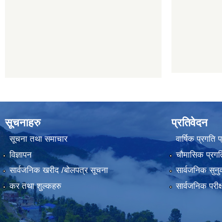
सूचनाहरु
प्रतिवेदन
सूचना तथा समाचार
वार्षिक प्रगति 
विज्ञापन
चौमासिक प्रगति
सार्वजनिक खरीद /बोलपत्र सूचना
सार्वजनिक सुनु
कर तथा शुल्कहरु
सार्वजनिक परीक