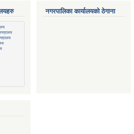
ालयहरु
नगरपालिका कार्यालयको ठेगाना
न्त्रालय
्त्रालय